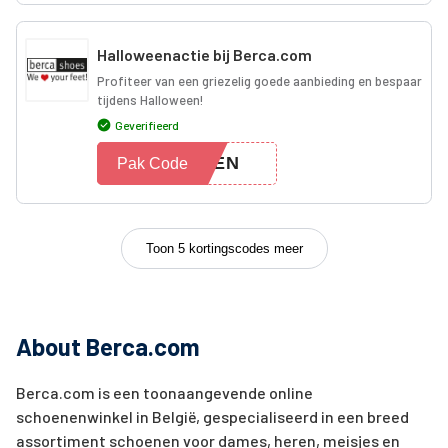
Halloweenactie bij Berca.com
Profiteer van een griezelig goede aanbieding en bespaar
tijdens Halloween!
Geverifieerd
WEEN
Pak Code
Toon 5 kortingscodes meer
About Berca.com
Berca.com is een toonaangevende online
schoenenwinkel in België, gespecialiseerd in een breed
assortiment schoenen voor dames, heren, meisjes en