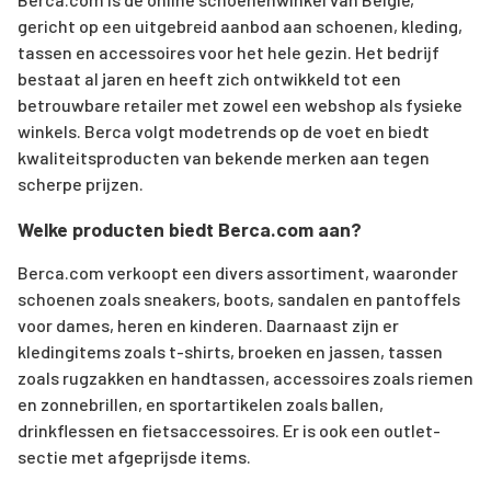
gericht op een uitgebreid aanbod aan schoenen, kleding,
tassen en accessoires voor het hele gezin. Het bedrijf
bestaat al jaren en heeft zich ontwikkeld tot een
betrouwbare retailer met zowel een webshop als fysieke
winkels. Berca volgt modetrends op de voet en biedt
kwaliteitsproducten van bekende merken aan tegen
scherpe prijzen.
Welke producten biedt Berca.com aan?
Berca.com verkoopt een divers assortiment, waaronder
schoenen zoals sneakers, boots, sandalen en pantoffels
voor dames, heren en kinderen. Daarnaast zijn er
kledingitems zoals t-shirts, broeken en jassen, tassen
zoals rugzakken en handtassen, accessoires zoals riemen
en zonnebrillen, en sportartikelen zoals ballen,
drinkflessen en fietsaccessoires. Er is ook een outlet-
sectie met afgeprijsde items.