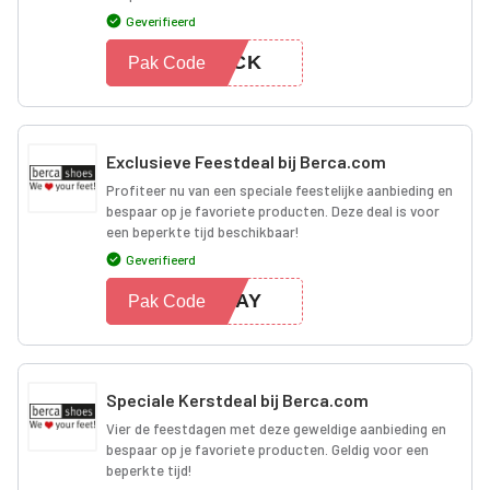
Geverifieerd
BACK
Pak Code
Exclusieve Feestdeal bij Berca.com
Profiteer nu van een speciale feestelijke aanbieding en
bespaar op je favoriete producten. Deze deal is voor
een beperkte tijd beschikbaar!
Geverifieerd
IDAY
Pak Code
Speciale Kerstdeal bij Berca.com
Vier de feestdagen met deze geweldige aanbieding en
bespaar op je favoriete producten. Geldig voor een
beperkte tijd!