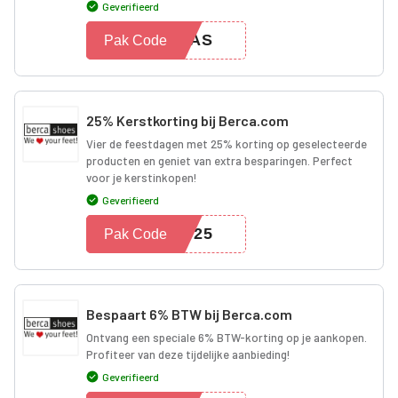
Geverifieerd
XMAS
Pak Code
25% Kerstkorting bij Berca.com
Vier de feestdagen met 25% korting op geselecteerde
producten en geniet van extra besparingen. Perfect
voor je kerstinkopen!
Geverifieerd
AS25
Pak Code
Bespaart 6% BTW bij Berca.com
Ontvang een speciale 6% BTW-korting op je aankopen.
Profiteer van deze tijdelijke aanbieding!
Geverifieerd