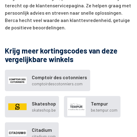
terecht op de klantenservicepagina. Ze helpen graag met
persoonlijk advies en streven naar snelle oplossingen.
Berca hecht veel waarde aan klanttevredenheid, getuige
de positieve beoordelingen.
Krijg meer kortingscodes van deze
vergelijkbare winkels
Comptoir des cotonniers
comptoirdescotonniers.com
Skateshop
Tempur
skateshop.be
be.tempur.com
Citadium
citadium.com