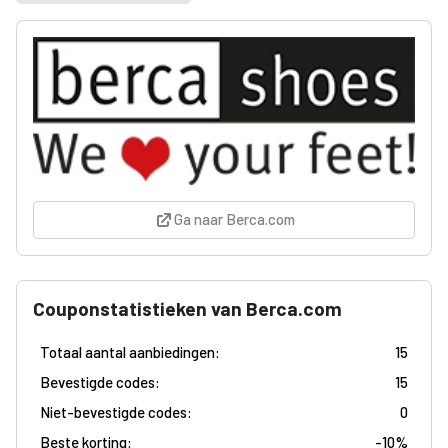
Ga naar Berca.com
Couponstatistieken van Berca.com
Totaal aantal aanbiedingen:
15
Bevestigde codes:
15
Niet-bevestigde codes:
0
Beste korting:
-
10%