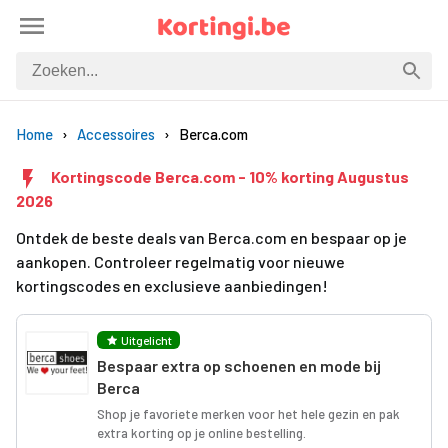
Home
Accessoires
Berca.com
Kortingscode Berca.com - 10% korting Augustus
2026
Ontdek de beste deals van Berca.com en bespaar op je
aankopen. Controleer regelmatig voor nieuwe
kortingscodes en exclusieve aanbiedingen!
Uitgelicht
Bespaar extra op schoenen en mode bij
Berca
Shop je favoriete merken voor het hele gezin en pak
extra korting op je online bestelling.