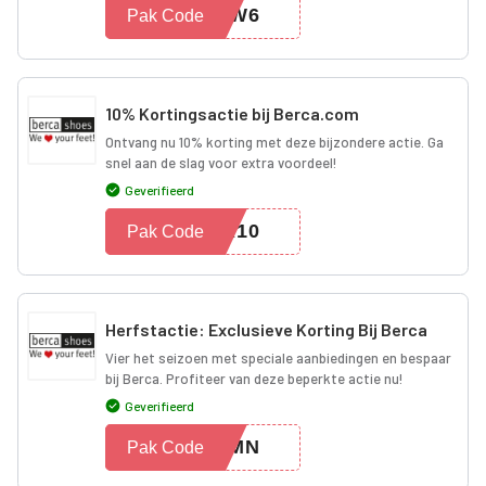
BTW6
Pak Code
10% Kortingsactie bij Berca.com
Ontvang nu 10% korting met deze bijzondere actie. Ga
snel aan de slag voor extra voordeel!
Geverifieerd
ER10
Pak Code
Herfstactie: Exclusieve Korting Bij Berca
Vier het seizoen met speciale aanbiedingen en bespaar
bij Berca. Profiteer van deze beperkte actie nu!
Geverifieerd
TUMN
Pak Code