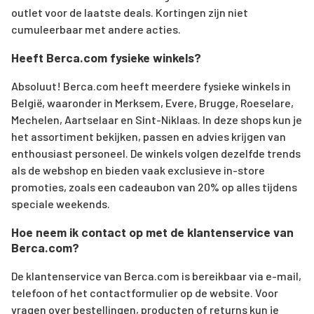
outlet voor de laatste deals. Kortingen zijn niet
cumuleerbaar met andere acties.
Heeft Berca.com fysieke winkels?
Absoluut! Berca.com heeft meerdere fysieke winkels in
België, waaronder in Merksem, Evere, Brugge, Roeselare,
Mechelen, Aartselaar en Sint-Niklaas. In deze shops kun je
het assortiment bekijken, passen en advies krijgen van
enthousiast personeel. De winkels volgen dezelfde trends
als de webshop en bieden vaak exclusieve in-store
promoties, zoals een cadeaubon van 20% op alles tijdens
speciale weekends.
Hoe neem ik contact op met de klantenservice van
Berca.com?
De klantenservice van Berca.com is bereikbaar via e-mail,
telefoon of het contactformulier op de website. Voor
vragen over bestellingen, producten of returns kun je