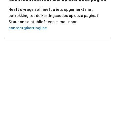
Heeft u vragen of heeft u iets opgemerkt met
betrekking tot de kortingscodes op deze pagina?
Stuur ons alstublieft een e-mail naar
contact@kortingi.be