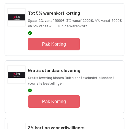
Tot 5% warenkorf korting
Spaar 2% vanaf 1000€, 3% vanaf 2000€, 4% vanaf 3000€
en 5% vanaf 4000€ in de warenkorf.
Pak Korting
Gratis standaardlevering
Gratis levering binnen Duitsland (exclusief eilanden)
voor alle bestellingen.
Pak Korting
3% korting voor vrijwilligers