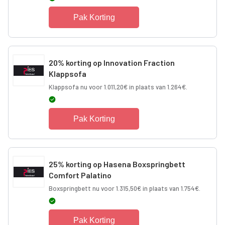
Pak Korting
20% korting op Innovation Fraction
Klappsofa
Klappsofa nu voor 1.011,20€ in plaats van 1.264€.
Pak Korting
25% korting op Hasena Boxspringbett
Comfort Palatino
Boxspringbett nu voor 1.315,50€ in plaats van 1.754€.
Pak Korting