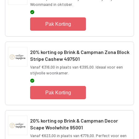
Woonmaand in oktober.
Pak Korting
20% korting op Brink & Campman Zona Block
Stripe Cashew 497501
Vanaf €316,00 in plaats van €395,00. Ideaal voor een
stijlvolle woonkamer.
Pak Korting
20% korting op Brink & Campman Decor
Scape Woolwhite 95001
Vanaf €623,00 in plaats van €779,00. Perfect voor een