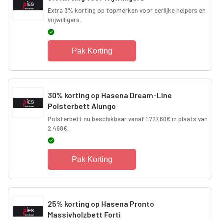
Extra 3% korting op topmerken voor eerlijke helpers en
vrijwilligers.
Pak Korting
30% korting op Hasena Dream-Line
Polsterbett Alungo
Polsterbett nu beschikbaar vanaf 1.727,60€ in plaats van
2.468€.
Pak Korting
25% korting op Hasena Pronto
Massivholzbett Forti