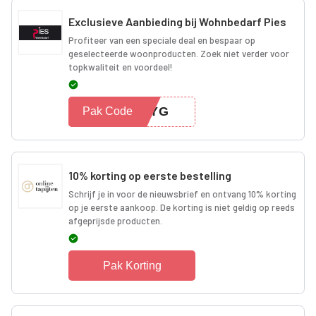
Exclusieve Aanbieding bij Wohnbedarf Pies
Profiteer van een speciale deal en bespaar op
geselecteerde woonproducten. Zoek niet verder voor
topkwaliteit en voordeel!
EEYG
Pak Code
10% korting op eerste bestelling
Schrijf je in voor de nieuwsbrief en ontvang 10% korting
op je eerste aankoop. De korting is niet geldig op reeds
afgeprijsde producten.
Pak Korting