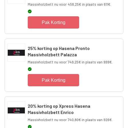
Massivholzbett nu voor 458,25€ in plaats van 611€.
Pak Korting
25% korting op Hasena Pronto
Massivholzbett Palazza
Massivholzbett nu voor 749,25€ in plaats van 999€.
Pak Korting
20% korting op Xpress Hasena
Massivholzbett Enrico
Massivholzbett nu voor 740,80€ in plaats van 926€.