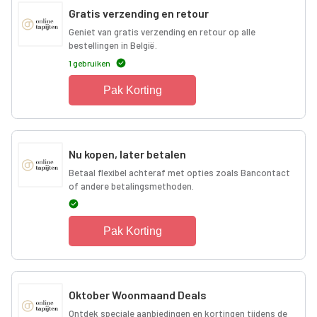
Gratis verzending en retour
Geniet van gratis verzending en retour op alle
bestellingen in België.
1 gebruiken
Pak Korting
Nu kopen, later betalen
Betaal flexibel achteraf met opties zoals Bancontact
of andere betalingsmethoden.
Pak Korting
Oktober Woonmaand Deals
Ontdek speciale aanbiedingen en kortingen tijdens de