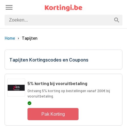
Home
Tapijten
Tapijten Kortingscodes en Coupons
5% korting bij vooruitbetaling
Ontvang 5% korting op bestellingen vanaf 200€ bij
vooruitbetaling.
Pak Korting