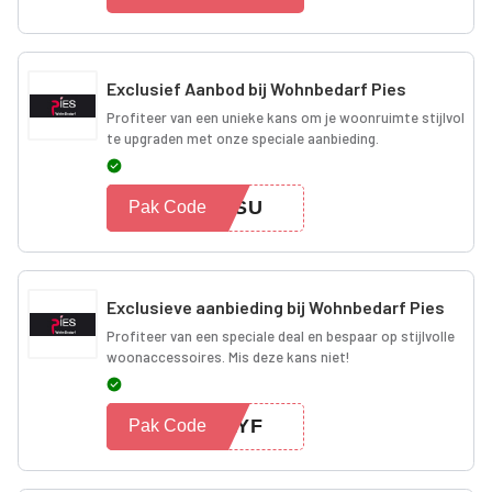
Exclusief Aanbod bij Wohnbedarf Pies
Profiteer van een unieke kans om je woonruimte stijlvol
te upgraden met onze speciale aanbieding.
RESU
Pak Code
Exclusieve aanbieding bij Wohnbedarf Pies
Profiteer van een speciale deal en bespaar op stijlvolle
woonaccessoires. Mis deze kans niet!
RAYF
Pak Code