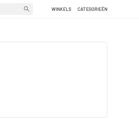
WINKELS
CATEGORIEËN