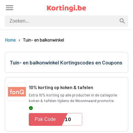
Home
Tuin- en balkonwinkel
Tuin- en balkonwinkel Kortingscodes en Coupons
10% korting op koken & tafelen
Extra 10% korting op alle producten in de categorie
koken & tafelen tijdens de Woonmaand promotie.
EN10
Pak Code