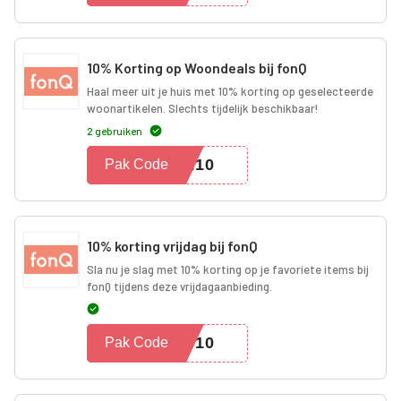
10% Korting op Woondeals bij fonQ
Haal meer uit je huis met 10% korting op geselecteerde
woonartikelen. Slechts tijdelijk beschikbaar!
2 gebruiken
AL10
Pak Code
10% korting vrijdag bij fonQ
Sla nu je slag met 10% korting op je favoriete items bij
fonQ tijdens deze vrijdagaanbieding.
AY10
Pak Code