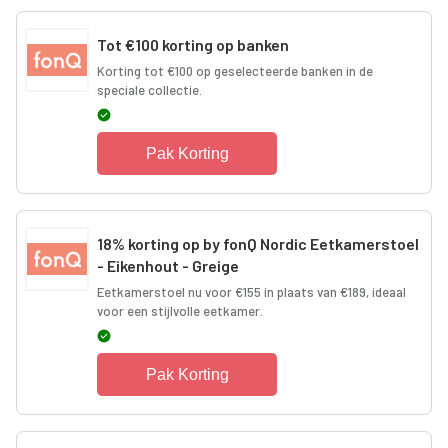
Tot €100 korting op banken
Korting tot €100 op geselecteerde banken in de
speciale collectie.
Pak Korting
18% korting op by fonQ Nordic Eetkamerstoel
- Eikenhout - Greige
Eetkamerstoel nu voor €155 in plaats van €189, ideaal
voor een stijlvolle eetkamer.
Pak Korting