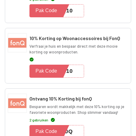
NQ10
Pak Code
10% Korting op Woonaccessoires bij FonQ
Verfraai je huis en bespaar direct met deze mooie
korting op woonproducten.
EN10
Pak Code
Ontvang 10% Korting bij fonQ
Besparen wordt makkelijk met deze 10% korting op je
favoriete woonproducten. Shop slimmer vandaag!
2 gebruiken
A10Q
Pak Code