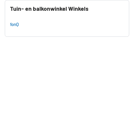
Tuin- en balkonwinkel Winkels
fonQ