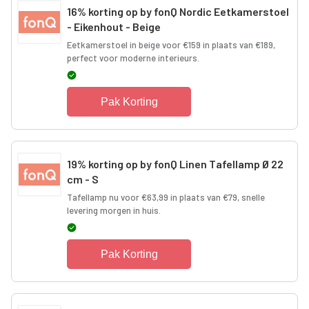
16% korting op by fonQ Nordic Eetkamerstoel
- Eikenhout - Beige
Eetkamerstoel in beige voor €159 in plaats van €189,
perfect voor moderne interieurs.
Pak Korting
19% korting op by fonQ Linen Tafellamp Ø 22
cm - S
Tafellamp nu voor €63,99 in plaats van €79, snelle
levering morgen in huis.
Pak Korting