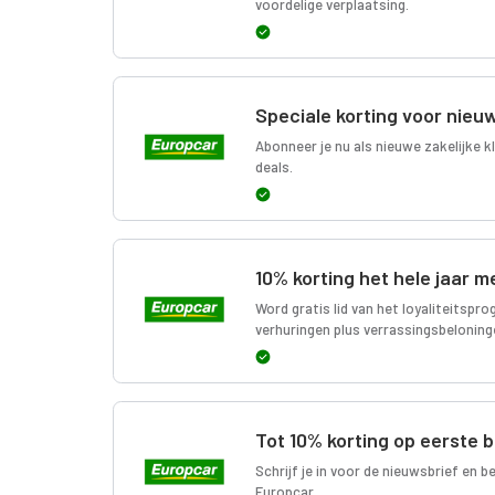
voordelige verplaatsing.
Speciale korting voor nieu
Abonneer je nu als nieuwe zakelijke k
deals.
10% korting het hele jaar m
Word gratis lid van het loyaliteitsp
verhuringen plus verrassingsbeloning
Tot 10% korting op eerste 
Schrijf je in voor de nieuwsbrief en 
Europcar.