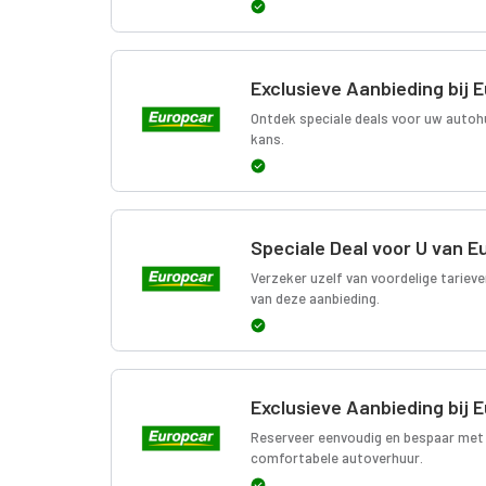
Exclusieve Aanbieding bij 
Ontdek speciale deals voor uw autoh
kans.
Speciale Deal voor U van E
Verzeker uzelf van voordelige tarieve
van deze aanbieding.
Exclusieve Aanbieding bij 
Reserveer eenvoudig en bespaar met 
comfortabele autoverhuur.