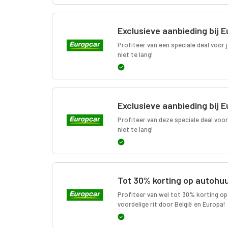
Exclusieve aanbieding bij 
Profiteer van een speciale deal voor 
niet te lang!
Exclusieve aanbieding bij 
Profiteer van deze speciale deal voo
niet te lang!
Tot 30% korting op autohuu
Profiteer van wel tot 30% korting op
voordelige rit door België en Europa!