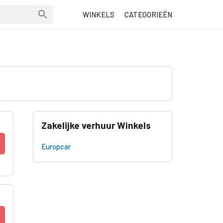
WINKELS
CATEGORIEËN
Zakelijke verhuur Winkels
Europcar