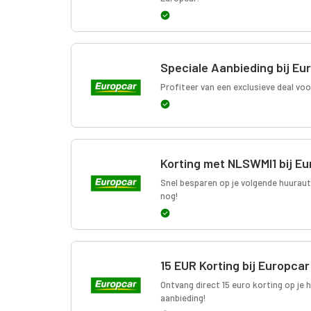
Speciale Aanbieding bij Eu
Profiteer van een exclusieve deal vo
Korting met NLSWMI1 bij E
Snel besparen op je volgende huurau
nog!
15 EUR Korting bij Europcar
Ontvang direct 15 euro korting op je 
aanbieding!