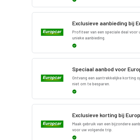
Exclusieve aanbieding bij 
Profiteer van een speciale deal voo
unieke aanbieding.
Speciaal aanbod voor Euro
Ontvang een aantrekkelijke korting o
niet om te besparen.
Exclusieve korting bij Euro
Maak gebruik van een bijzondere aanb
voor uw volgende trip.