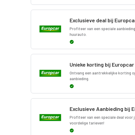
Exclusieve deal bij Europca
Profiteer van een speciale aanbieding
huurauto.
Unieke korting bij Europcar
Ontvang een aantrekkelijke korting o
aanbieding.
Exclusieve Aanbieding bij 
Profiteer van een speciale deal voor 
voordelige tarieven!