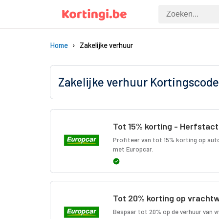
Home
Zakelijke verhuur
Zakelijke verhuur Kortingscod
Tot 15% korting - Herfstac
Profiteer van tot 15% korting op aut
met Europcar.
Tot 20% korting op vrach
Bespaar tot 20% op de verhuur van 