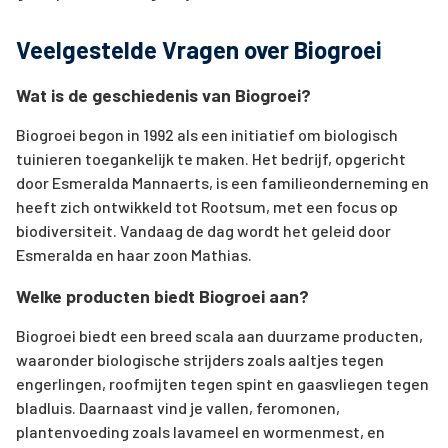
Veelgestelde Vragen over Biogroei
Wat is de geschiedenis van Biogroei?
Biogroei begon in 1992 als een initiatief om biologisch
tuinieren toegankelijk te maken. Het bedrijf, opgericht
door Esmeralda Mannaerts, is een familieonderneming en
heeft zich ontwikkeld tot Rootsum, met een focus op
biodiversiteit. Vandaag de dag wordt het geleid door
Esmeralda en haar zoon Mathias.
Welke producten biedt Biogroei aan?
Biogroei biedt een breed scala aan duurzame producten,
waaronder biologische strijders zoals aaltjes tegen
engerlingen, roofmijten tegen spint en gaasvliegen tegen
bladluis. Daarnaast vind je vallen, feromonen,
plantenvoeding zoals lavameel en wormenmest, en