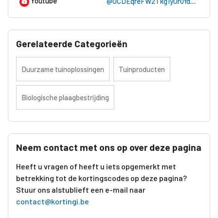
Youtube
@UCDEqreFW2Tkg1yUr0fdxf2w
Gerelateerde Categorieën
Duurzame tuinoplossingen
Tuinproducten
Biologische plaagbestrijding
Neem contact met ons op over deze pagina
Heeft u vragen of heeft u iets opgemerkt met
betrekking tot de kortingscodes op deze pagina?
Stuur ons alstublieft een e-mail naar
contact@kortingi.be