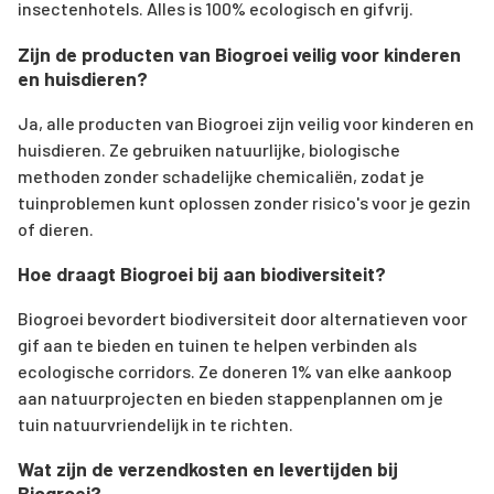
insectenhotels. Alles is 100% ecologisch en gifvrij.
Zijn de producten van Biogroei veilig voor kinderen
en huisdieren?
Ja, alle producten van Biogroei zijn veilig voor kinderen en
huisdieren. Ze gebruiken natuurlijke, biologische
methoden zonder schadelijke chemicaliën, zodat je
tuinproblemen kunt oplossen zonder risico's voor je gezin
of dieren.
Hoe draagt Biogroei bij aan biodiversiteit?
Biogroei bevordert biodiversiteit door alternatieven voor
gif aan te bieden en tuinen te helpen verbinden als
ecologische corridors. Ze doneren 1% van elke aankoop
aan natuurprojecten en bieden stappenplannen om je
tuin natuurvriendelijk in te richten.
Wat zijn de verzendkosten en levertijden bij
Biogroei?