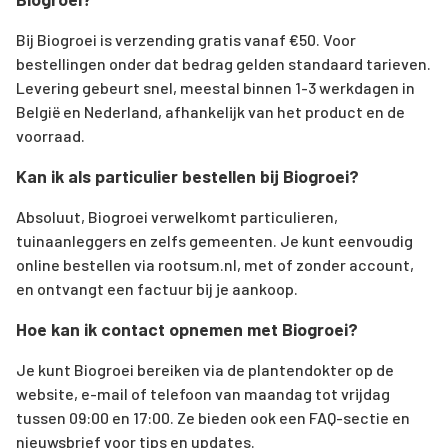
Bij Biogroei is verzending gratis vanaf €50. Voor
bestellingen onder dat bedrag gelden standaard tarieven.
Levering gebeurt snel, meestal binnen 1-3 werkdagen in
België en Nederland, afhankelijk van het product en de
voorraad.
Kan ik als particulier bestellen bij Biogroei?
Absoluut, Biogroei verwelkomt particulieren,
tuinaanleggers en zelfs gemeenten. Je kunt eenvoudig
online bestellen via rootsum.nl, met of zonder account,
en ontvangt een factuur bij je aankoop.
Hoe kan ik contact opnemen met Biogroei?
Je kunt Biogroei bereiken via de plantendokter op de
website, e-mail of telefoon van maandag tot vrijdag
tussen 09:00 en 17:00. Ze bieden ook een FAQ-sectie en
nieuwsbrief voor tips en updates.