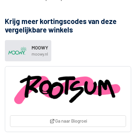
Krijg meer kortingscodes van deze
vergelijkbare winkels
MOOWY
moowy.nl
Ga naar Biogroei