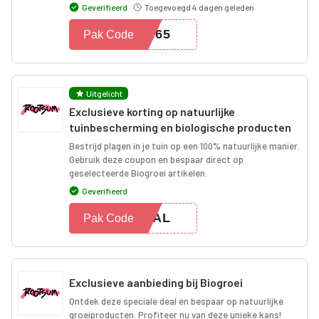
Geverifieerd
Toegevoegd 4 dagen geleden
ER65
Pak Code
Uitgelicht
Exclusieve korting op natuurlijke
tuinbescherming en biologische producten
Bestrijd plagen in je tuin op een 100% natuurlijke manier.
Gebruik deze coupon en bespaar direct op
geselecteerde Biogroei artikelen.
Geverifieerd
DEAL
Pak Code
Exclusieve aanbieding bij Biogroei
Ontdek deze speciale deal en bespaar op natuurlijke
groeiproducten. Profiteer nu van deze unieke kans!