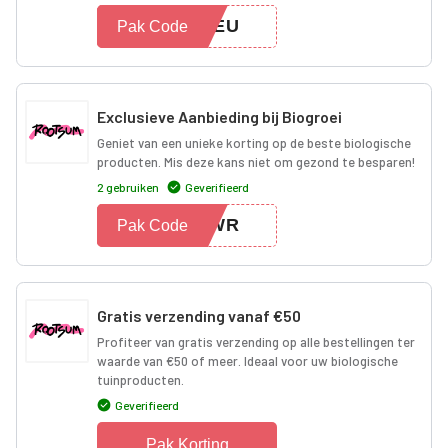
SNEU
Pak Code
Exclusieve Aanbieding bij Biogroei
Geniet van een unieke korting op de beste biologische
producten. Mis deze kans niet om gezond te besparen!
2 gebruiken
Geverifieerd
NKWR
Pak Code
Gratis verzending vanaf €50
Profiteer van gratis verzending op alle bestellingen ter
waarde van €50 of meer. Ideaal voor uw biologische
tuinproducten.
Geverifieerd
Pak Korting