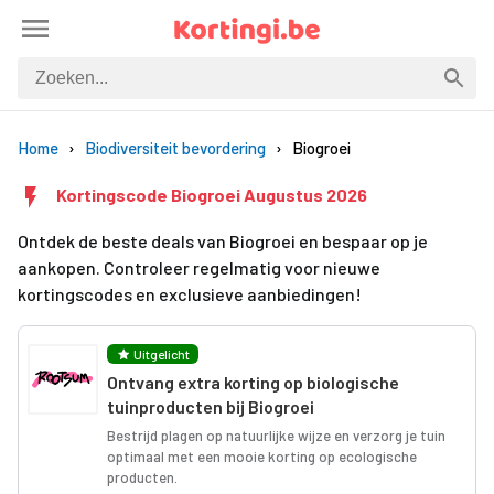
Home
Biodiversiteit bevordering
Biogroei
Kortingscode Biogroei Augustus 2026
Ontdek de beste deals van Biogroei en bespaar op je
aankopen. Controleer regelmatig voor nieuwe
kortingscodes en exclusieve aanbiedingen!
Uitgelicht
Ontvang extra korting op biologische
tuinproducten bij Biogroei
Bestrijd plagen op natuurlijke wijze en verzorg je tuin
optimaal met een mooie korting op ecologische
producten.