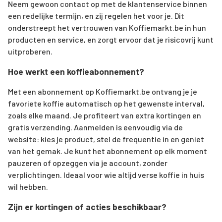
Neem gewoon contact op met de klantenservice binnen
een redelijke termijn, en zij regelen het voor je. Dit
onderstreept het vertrouwen van Koffiemarkt.be in hun
producten en service, en zorgt ervoor dat je risicovrij kunt
uitproberen.
Hoe werkt een koffieabonnement?
Met een abonnement op Koffiemarkt.be ontvang je je
favoriete koffie automatisch op het gewenste interval,
zoals elke maand. Je profiteert van extra kortingen en
gratis verzending. Aanmelden is eenvoudig via de
website: kies je product, stel de frequentie in en geniet
van het gemak. Je kunt het abonnement op elk moment
pauzeren of opzeggen via je account, zonder
verplichtingen. Ideaal voor wie altijd verse koffie in huis
wil hebben.
Zijn er kortingen of acties beschikbaar?