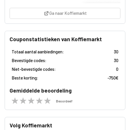
Ga naar Koffiemarkt
Couponstatistieken van Koffiemarkt
Totaal aantal aanbiedingen:
30
Bevestigde codes:
30
Niet-bevestigde codes:
0
Beste korting:
-
750€
Gemiddelde beoordeling
Beoordeel!
Volg Koffiemarkt