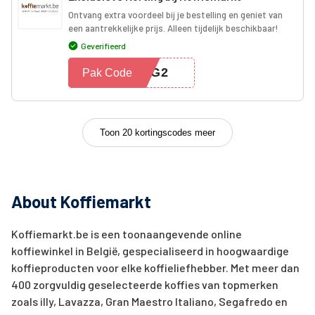
Ontvang extra voordeel bij je bestelling en geniet van
een aantrekkelijke prijs. Alleen tijdelijk beschikbaar!
Geverifieerd
ING2
Pak Code
Toon 20 kortingscodes meer
About Koffiemarkt
Koffiemarkt.be is een toonaangevende online
koffiewinkel in België, gespecialiseerd in hoogwaardige
koffieproducten voor elke koffieliefhebber. Met meer dan
400 zorgvuldig geselecteerde koffies van topmerken
zoals illy, Lavazza, Gran Maestro Italiano, Segafredo en