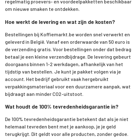
regelmatig proevers- en voordeelpakketten beschikbaar
om nieuwe smaken te ontdekken.
Hoe werkt de levering en wat zijn de kosten?
Bestellingen bij Koffiemarkt.be worden snel verwerkt en
geleverd in België. Vanaf een orderwaarde van 50 euro is
de verzending gratis. Voor bestellingen onder dat bedrag
betaal je een kleine verzendbijdrage. De levering gebeurt
doorgaans binnen 1-2 werkdagen, afhankelijk van het
tijdstip van bestellen. Je kunt je pakket volgen via je
account. Het bedrijf gebruikt vaak hergebruikt
verpakkingsmateriaal voor een duurzamere aanpak, wat
bijdraagt aan minder CO2-uitstoot.
Wat houdt de 100% tevredenheidsgarantie in?
De 100% tevredenheidsgarantie betekent dat als je niet
helemaal tevreden bent met je aankoop, je je geld
terugkrijgt. Dit geldt voor alle producten, zonder gedoe.