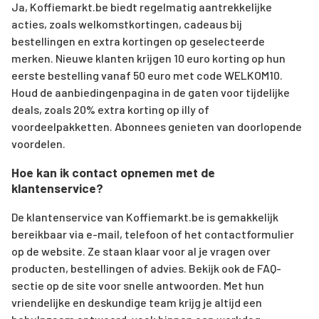
Ja, Koffiemarkt.be biedt regelmatig aantrekkelijke
acties, zoals welkomstkortingen, cadeaus bij
bestellingen en extra kortingen op geselecteerde
merken. Nieuwe klanten krijgen 10 euro korting op hun
eerste bestelling vanaf 50 euro met code WELKOM10.
Houd de aanbiedingenpagina in de gaten voor tijdelijke
deals, zoals 20% extra korting op illy of
voordeelpakketten. Abonnees genieten van doorlopende
voordelen.
Hoe kan ik contact opnemen met de
klantenservice?
De klantenservice van Koffiemarkt.be is gemakkelijk
bereikbaar via e-mail, telefoon of het contactformulier
op de website. Ze staan klaar voor al je vragen over
producten, bestellingen of advies. Bekijk ook de FAQ-
sectie op de site voor snelle antwoorden. Met hun
vriendelijke en deskundige team krijg je altijd een