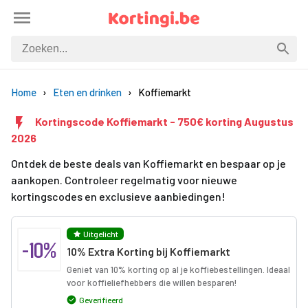
Home
Eten en drinken
Koffiemarkt
Kortingscode Koffiemarkt - 750€ korting Augustus
2026
Ontdek de beste deals van Koffiemarkt en bespaar op je
aankopen. Controleer regelmatig voor nieuwe
kortingscodes en exclusieve aanbiedingen!
Uitgelicht
-10%
10% Extra Korting bij Koffiemarkt
Geniet van 10% korting op al je koffiebestellingen. Ideaal
voor koffieliefhebbers die willen besparen!
Geverifieerd