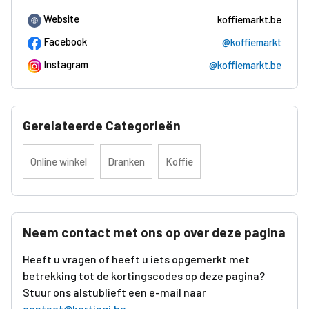
Website
koffiemarkt.be
Facebook
@koffiemarkt
Instagram
@koffiemarkt.be
Gerelateerde Categorieën
Online winkel
Dranken
Koffie
Neem contact met ons op over deze pagina
Heeft u vragen of heeft u iets opgemerkt met
betrekking tot de kortingscodes op deze pagina?
Stuur ons alstublieft een e-mail naar
contact@kortingi.be