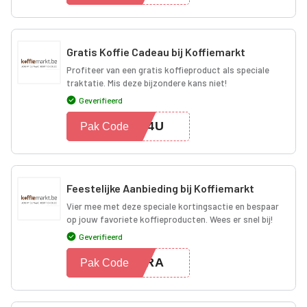
Gratis Koffie Cadeau bij Koffiemarkt
Profiteer van een gratis koffieproduct als speciale
traktatie. Mis deze bijzondere kans niet!
Geverifieerd
EE4U
Pak Code
Feestelijke Aanbieding bij Koffiemarkt
Vier mee met deze speciale kortingsactie en bespaar
op jouw favoriete koffieproducten. Wees er snel bij!
Geverifieerd
OERA
Pak Code