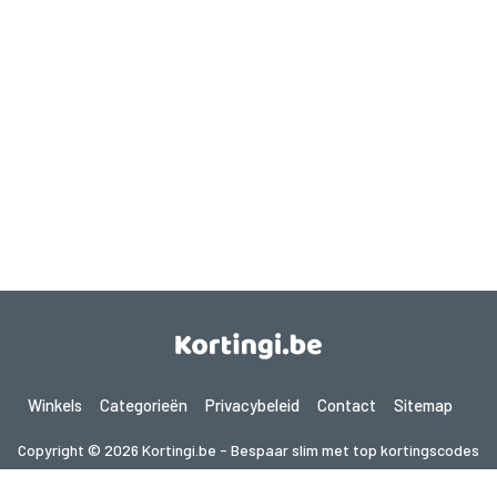
Winkels
Categorieën
Privacybeleid
Contact
Sitemap
Copyright © 2026 Kortingi.be - Bespaar slim met top kortingscodes
2026. Alle rechten voorbehouden.