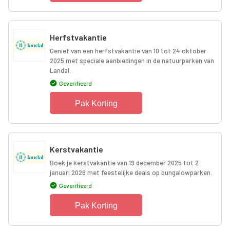
Herfstvakantie
Geniet van een herfstvakantie van 10 tot 24 oktober
2025 met speciale aanbiedingen in de natuurparken van
Landal.
Geverifieerd
Pak Korting
Kerstvakantie
Boek je kerstvakantie van 19 december 2025 tot 2
januari 2026 met feestelijke deals op bungalowparken.
Geverifieerd
Pak Korting