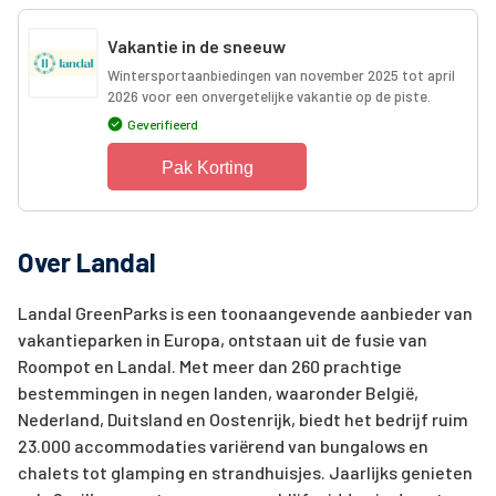
Vakantie in de sneeuw
Wintersportaanbiedingen van november 2025 tot april
2026 voor een onvergetelijke vakantie op de piste.
Geverifieerd
Pak Korting
Over Landal
Landal GreenParks is een toonaangevende aanbieder van
vakantieparken in Europa, ontstaan uit de fusie van
Roompot en Landal. Met meer dan 260 prachtige
bestemmingen in negen landen, waaronder België,
Nederland, Duitsland en Oostenrijk, biedt het bedrijf ruim
23.000 accommodaties variërend van bungalows en
chalets tot glamping en strandhuisjes. Jaarlijks genieten