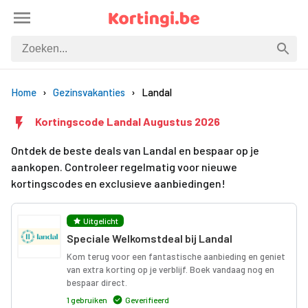
Home
Gezinsvakanties
Landal
Kortingscode Landal Augustus 2026
Ontdek de beste deals van Landal en bespaar op je
aankopen. Controleer regelmatig voor nieuwe
kortingscodes en exclusieve aanbiedingen!
Uitgelicht
Speciale Welkomstdeal bij Landal
Kom terug voor een fantastische aanbieding en geniet
van extra korting op je verblijf. Boek vandaag nog en
bespaar direct.
1 gebruiken
Geverifieerd