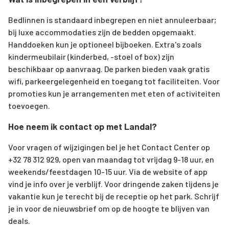
Bedlinnen is standaard inbegrepen en niet annuleerbaar;
bij luxe accommodaties zijn de bedden opgemaakt.
Handdoeken kun je optioneel bijboeken. Extra's zoals
kindermeubilair (kinderbed, -stoel of box) zijn
beschikbaar op aanvraag. De parken bieden vaak gratis
wifi, parkeergelegenheid en toegang tot faciliteiten. Voor
promoties kun je arrangementen met eten of activiteiten
toevoegen.
Hoe neem ik contact op met Landal?
Voor vragen of wijzigingen bel je het Contact Center op
+32 78 312 929, open van maandag tot vrijdag 9-18 uur, en
weekends/feestdagen 10-15 uur. Via de website of app
vind je info over je verblijf. Voor dringende zaken tijdens je
vakantie kun je terecht bij de receptie op het park. Schrijf
je in voor de nieuwsbrief om op de hoogte te blijven van
deals.