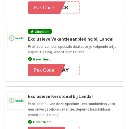
BACK
Pak Code
Uitgelicht
Exclusieve Vakantieaanbieding bij Landal
Profiteer van een speciale deal voor je volgende uitje.
Beperkt geldig, wacht niet te lang!
Geverifieerd
IDAY
Pak Code
Exclusieve Kerstdeal bij Landal
Profiteer nu van deze speciale kerstaanbieding voor
een onvergetelijke vakantie. Beperkt beschikbaar,
wacht niet te lang!
Geverifieerd