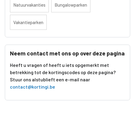
Natuurvakanties
Bungalowparken
Vakantieparken
Neem contact met ons op over deze pagina
Heeft u vragen of heeft u iets opgemerkt met
betrekking tot de kortingscodes op deze pagina?
Stuur ons alstublieft een e-mail naar
contact@kortingi.be