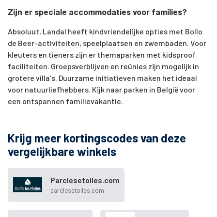
Zijn er speciale accommodaties voor families?
Absoluut, Landal heeft kindvriendelijke opties met Bollo
de Beer-activiteiten, speelplaatsen en zwembaden. Voor
kleuters en tieners zijn er themaparken met kidsproof
faciliteiten. Groepsverblijven en reünies zijn mogelijk in
grotere villa's. Duurzame initiatieven maken het ideaal
voor natuurliefhebbers. Kijk naar parken in België voor
een ontspannen familievakantie.
Krijg meer kortingscodes van deze
vergelijkbare winkels
Parclesetoiles.com
parclesetoiles.com