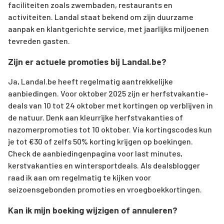
faciliteiten zoals zwembaden, restaurants en
activiteiten. Landal staat bekend om zijn duurzame
aanpak en klantgerichte service, met jaarlijks miljoenen
tevreden gasten.
Zijn er actuele promoties bij Landal.be?
Ja, Landal.be heeft regelmatig aantrekkelijke
aanbiedingen. Voor oktober 2025 zijn er herfstvakantie-
deals van 10 tot 24 oktober met kortingen op verblijven in
de natuur. Denk aan kleurrijke herfstvakanties of
nazomerpromoties tot 10 oktober. Via kortingscodes kun
je tot €30 of zelfs 50% korting krijgen op boekingen.
Check de aanbiedingenpagina voor last minutes,
kerstvakanties en wintersportdeals. Als dealsblogger
raad ik aan om regelmatig te kijken voor
seizoensgebonden promoties en vroegboekkortingen.
Kan ik mijn boeking wijzigen of annuleren?