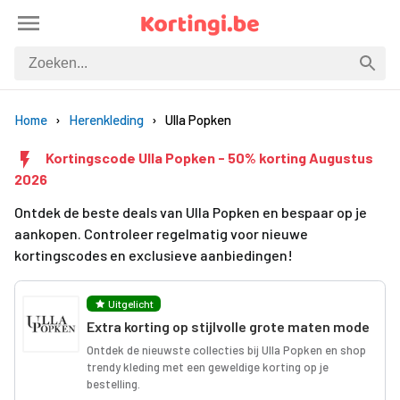
Home
Herenkleding
Ulla Popken
Kortingscode Ulla Popken - 50% korting Augustus
2026
Ontdek de beste deals van Ulla Popken en bespaar op je
aankopen. Controleer regelmatig voor nieuwe
kortingscodes en exclusieve aanbiedingen!
Uitgelicht
Extra korting op stijlvolle grote maten mode
Ontdek de nieuwste collecties bij Ulla Popken en shop
trendy kleding met een geweldige korting op je
bestelling.