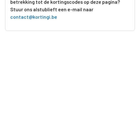
betrekking tot de kortingscodes op deze pagina?
Stuur ons alstublieft een e-mail naar
contact@kortingi.be