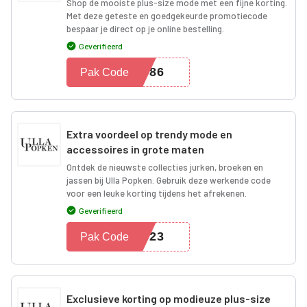
Shop de mooiste plus-size mode met een fijne korting.
Met deze geteste en goedgekeurde promotiecode
bespaar je direct op je online bestelling.
Geverifieerd
2586
Pak Code
Extra voordeel op trendy mode en
accessoires in grote maten
Ontdek de nieuwste collecties jurken, broeken en
jassen bij Ulla Popken. Gebruik deze werkende code
voor een leuke korting tijdens het afrekenen.
Geverifieerd
3323
Pak Code
Exclusieve korting op modieuze plus-size