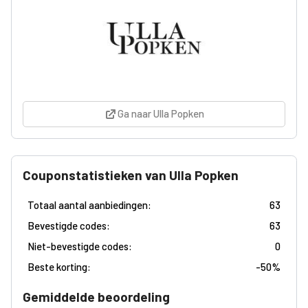
Ga naar Ulla Popken
Couponstatistieken van Ulla Popken
Totaal aantal aanbiedingen:
63
Bevestigde codes:
63
Niet-bevestigde codes:
0
Beste korting:
-
50%
Gemiddelde beoordeling