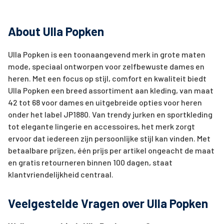
About Ulla Popken
Ulla Popken is een toonaangevend merk in grote maten
mode, speciaal ontworpen voor zelfbewuste dames en
heren. Met een focus op stijl, comfort en kwaliteit biedt
Ulla Popken een breed assortiment aan kleding, van maat
42 tot 68 voor dames en uitgebreide opties voor heren
onder het label JP1880. Van trendy jurken en sportkleding
tot elegante lingerie en accessoires, het merk zorgt
ervoor dat iedereen zijn persoonlijke stijl kan vinden. Met
betaalbare prijzen, één prijs per artikel ongeacht de maat
en gratis retourneren binnen 100 dagen, staat
klantvriendelijkheid centraal.
Veelgestelde Vragen over Ulla Popken