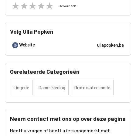
Beoordeel!
Volg Ulla Popken
Website
ullapopken.be
Gerelateerde Categorieën
Lingerie
Dameskleding
Grote maten mode
Neem contact met ons op over deze pagina
Heeft u vragen of heeft u iets opgemerkt met