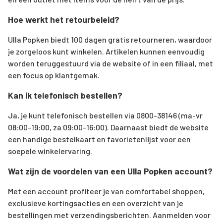
Hoe werkt het retourbeleid?
Ulla Popken biedt 100 dagen gratis retourneren, waardoor
je zorgeloos kunt winkelen. Artikelen kunnen eenvoudig
worden teruggestuurd via de website of in een filiaal, met
een focus op klantgemak.
Kan ik telefonisch bestellen?
Ja, je kunt telefonisch bestellen via 0800-38146 (ma-vr
08:00-19:00, za 09:00-16:00). Daarnaast biedt de website
een handige bestelkaart en favorietenlijst voor een
soepele winkelervaring.
Wat zijn de voordelen van een Ulla Popken account?
Met een account profiteer je van comfortabel shoppen,
exclusieve kortingsacties en een overzicht van je
bestellingen met verzendingsberichten. Aanmelden voor