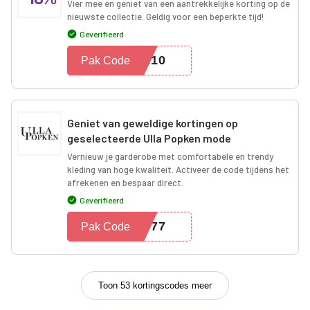
Vier mee en geniet van een aantrekkelijke korting op de
nieuwste collectie. Geldig voor een beperkte tijd!
Geverifieerd
ME10
Pak Code
Geniet van geweldige kortingen op
geselecteerde Ulla Popken mode
Vernieuw je garderobe met comfortabele en trendy
kleding van hoge kwaliteit. Activeer de code tijdens het
afrekenen en bespaar direct.
Geverifieerd
8677
Pak Code
Toon 53 kortingscodes meer