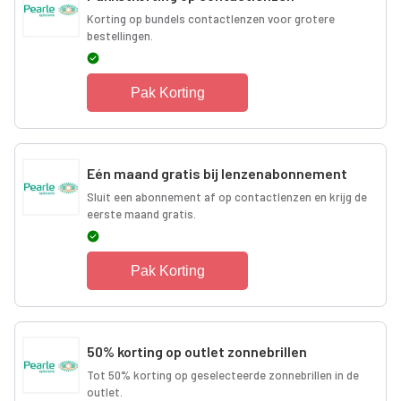
Korting op bundels contactlenzen voor grotere
bestellingen.
Pak Korting
Eén maand gratis bij lenzenabonnement
Sluit een abonnement af op contactlenzen en krijg de
eerste maand gratis.
Pak Korting
50% korting op outlet zonnebrillen
Tot 50% korting op geselecteerde zonnebrillen in de
outlet.