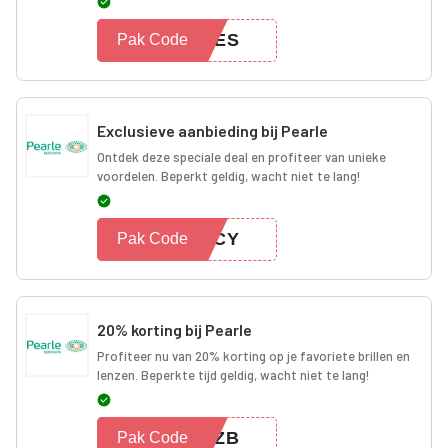
EOES
Pak Code
Exclusieve aanbieding bij Pearle
Ontdek deze speciale deal en profiteer van unieke
voordelen. Beperkt geldig, wacht niet te lang!
7BCY
Pak Code
20% korting bij Pearle
Profiteer nu van 20% korting op je favoriete brillen en
lenzen. Beperkte tijd geldig, wacht niet te lang!
20ZB
Pak Code