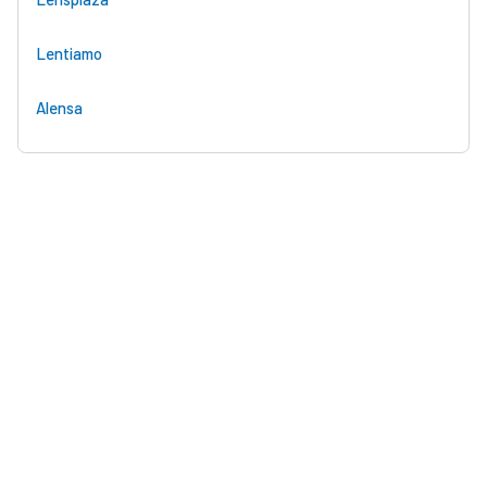
Lentiamo
Alensa