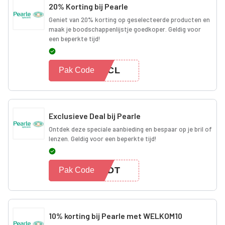
20% Korting bij Pearle
Geniet van 20% korting op geselecteerde producten en
maak je boodschappenlijstje goedkoper. Geldig voor
een beperkte tijd!
20CL
Pak Code
Exclusieve Deal bij Pearle
Ontdek deze speciale aanbieding en bespaar op je bril of
lenzen. Geldig voor een beperkte tijd!
NEDT
Pak Code
10% korting bij Pearle met WELKOM10