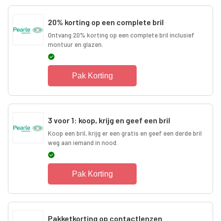
20% korting op een complete bril
Ontvang 20% korting op een complete bril inclusief
montuur en glazen.
Pak Korting
3 voor 1: koop, krijg en geef een bril
Koop een bril, krijg er een gratis en geef een derde bril
weg aan iemand in nood.
Pak Korting
Pakketkorting op contactlenzen