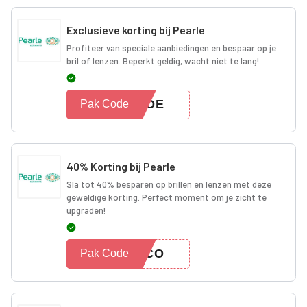
Exclusieve korting bij Pearle
Profiteer van speciale aanbiedingen en bespaar op je
bril of lenzen. Beperkt geldig, wacht niet te lang!
CODE
Pak Code
40% Korting bij Pearle
Sla tot 40% besparen op brillen en lenzen met deze
geweldige korting. Perfect moment om je zicht te
upgraden!
40CO
Pak Code