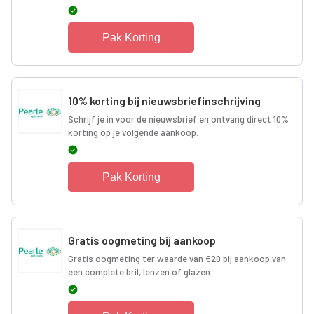
Pak Korting
10% korting bij nieuwsbriefinschrijving
Schrijf je in voor de nieuwsbrief en ontvang direct 10%
korting op je volgende aankoop.
Pak Korting
Gratis oogmeting bij aankoop
Gratis oogmeting ter waarde van €20 bij aankoop van
een complete bril, lenzen of glazen.