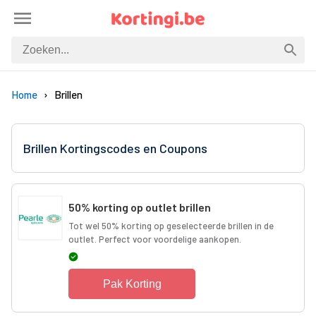
Home
Brillen
Brillen Kortingscodes en Coupons
50% korting op outlet brillen
Tot wel 50% korting op geselecteerde brillen in de
outlet. Perfect voor voordelige aankopen.
Pak Korting