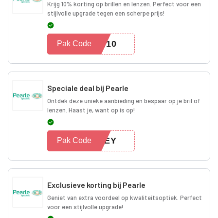
Krijg 10% korting op brillen en lenzen. Perfect voor een
stijlvolle upgrade tegen een scherpe prijs!
OM10
Pak Code
Speciale deal bij Pearle
Ontdek deze unieke aanbieding en bespaar op je bril of
lenzen. Haast je, want op is op!
ESEY
Pak Code
Exclusieve korting bij Pearle
Geniet van extra voordeel op kwaliteitsoptiek. Perfect
voor een stijlvolle upgrade!