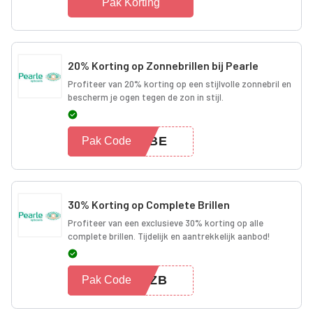
Pak Korting
20% Korting op Zonnebrillen bij Pearle
Profiteer van 20% korting op een stijlvolle zonnebril en
bescherm je ogen tegen de zon in stijl.
OUBE
Pak Code
30% Korting op Complete Brillen
Profiteer van een exclusieve 30% korting op alle
complete brillen. Tijdelijk en aantrekkelijk aanbod!
30ZB
Pak Code