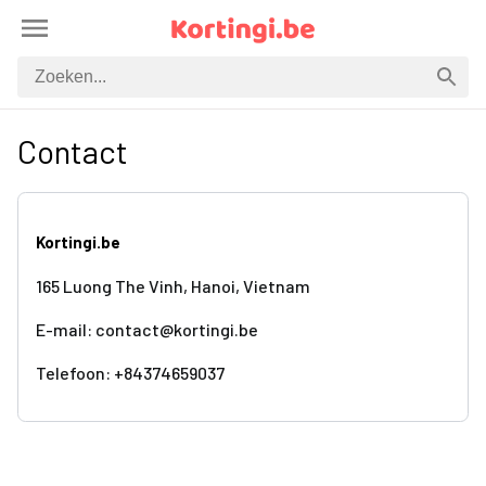
Contact
Kortingi.be
165 Luong The Vinh, Hanoi, Vietnam
E-mail: contact@kortingi.be
Telefoon: +84374659037