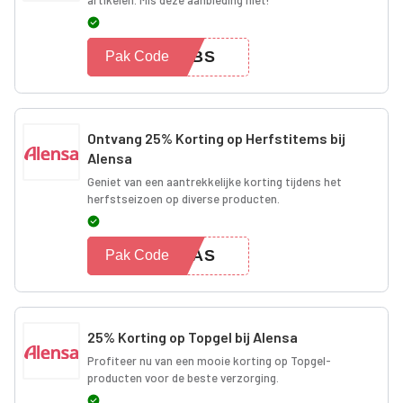
25BS
Pak Code
Ontvang 25% Korting op Herfstitems bij
Alensa
Geniet van een aantrekkelijke korting tijdens het
herfstseizoen op diverse producten.
25AS
Pak Code
25% Korting op Topgel bij Alensa
Profiteer nu van een mooie korting op Topgel-
producten voor de beste verzorging.