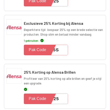
LW25
Pak Code
Exclusieve 25% Korting bij Alensa
Beperktere tijd: bespaar 25% op een brede selectie van
producten. Shop slim en betaal minder vandaag.
1 gebruiken
W25S
Pak Code
25% Korting op Alensa Brillen
Profiteer van 25% korting op alle brillen en geef je stijl
een upgrade.
ES25
Pak Code