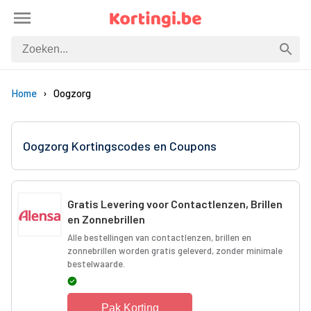
Home
Oogzorg
Oogzorg Kortingscodes en Coupons
Gratis Levering voor Contactlenzen, Brillen
en Zonnebrillen
Alle bestellingen van contactlenzen, brillen en
zonnebrillen worden gratis geleverd, zonder minimale
bestelwaarde.
Pak Korting