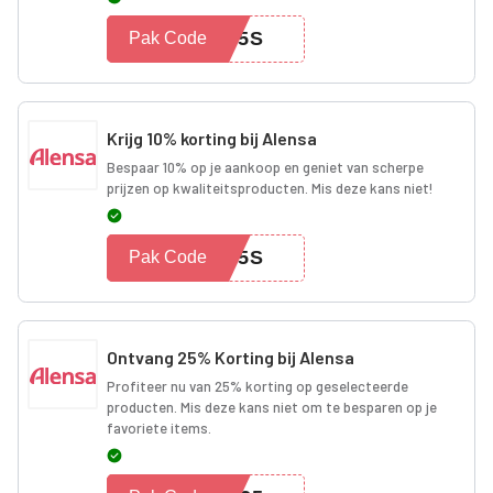
L25S
Pak Code
Krijg 10% korting bij Alensa
Bespaar 10% op je aankoop en geniet van scherpe
prijzen op kwaliteitsproducten. Mis deze kans niet!
Y25S
Pak Code
Ontvang 25% Korting bij Alensa
Profiteer nu van 25% korting op geselecteerde
producten. Mis deze kans niet om te besparen op je
favoriete items.