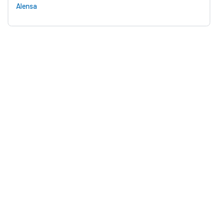
Alensa