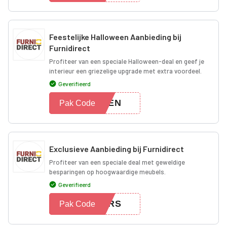
Feestelijke Halloween Aanbieding bij
Furnidirect
Profiteer van een speciale Halloween-deal en geef je
interieur een griezelige upgrade met extra voordeel.
Geverifieerd
WEEN
Pak Code
Exclusieve Aanbieding bij Furnidirect
Profiteer van een speciale deal met geweldige
besparingen op hoogwaardige meubels.
Geverifieerd
FERS
Pak Code