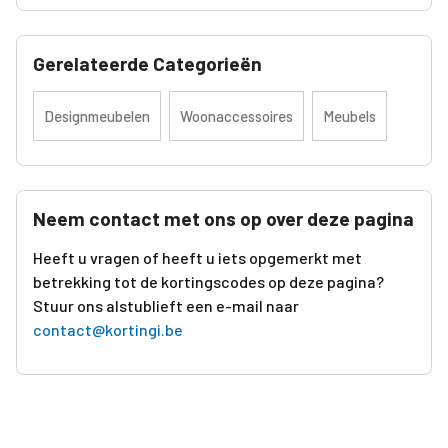
Gerelateerde Categorieën
Designmeubelen
Woonaccessoires
Meubels
Neem contact met ons op over deze pagina
Heeft u vragen of heeft u iets opgemerkt met
betrekking tot de kortingscodes op deze pagina?
Stuur ons alstublieft een e-mail naar
contact@kortingi.be