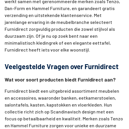
werkt samen met gerenommeerde merken zoals Tenzo,
Dan-Form en Hammel Furniture, en garandeert gratis
verzending en uitstekende klantenservice. Met
jarenlange ervaring in de meubelbranche selecteert
Furnidirect zorgvuldig producten die zowel stijlvol als
duurzaam zijn. Of je nu op zoek bent naar een
minimalistisch kledingrek of een elegante eettafel,
Furnidirect heeft iets voor elke woonstijl.
Veelgestelde Vragen over Furnidirect
Wat voor soort producten biedt Furnidirect aan?
Furnidirect biedt een uitgebreid assortiment meubelen
en accessoires, waaronder banken, eetkamerstoelen,
salontafels, kasten, kapstokken en vloerkleden. Hun
collectie richt zich op Scandinavisch design met een
focus op betaalbaarheid en kwaliteit. Merken zoals Tenzo
en Hammel Furniture zorgen voor unieke en duurzame