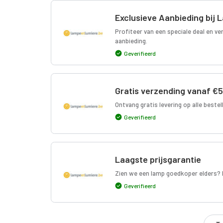
Exclusieve Aanbieding bij
Profiteer van een speciale deal en ver
aanbieding.
Geverifieerd
Gratis verzending vanaf €
Ontvang gratis levering op alle bestel
Geverifieerd
Laagste prijsgarantie
Zien we een lamp goedkoper elders? D
Geverifieerd