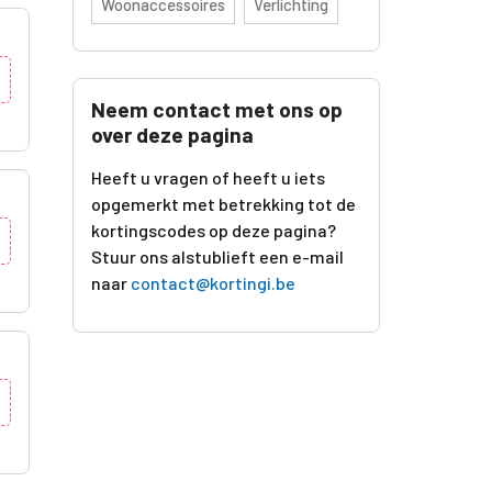
Woonaccessoires
Verlichting
Neem contact met ons op
over deze pagina
Heeft u vragen of heeft u iets
opgemerkt met betrekking tot de
kortingscodes op deze pagina?
Stuur ons alstublieft een e-mail
naar
contact@kortingi.be