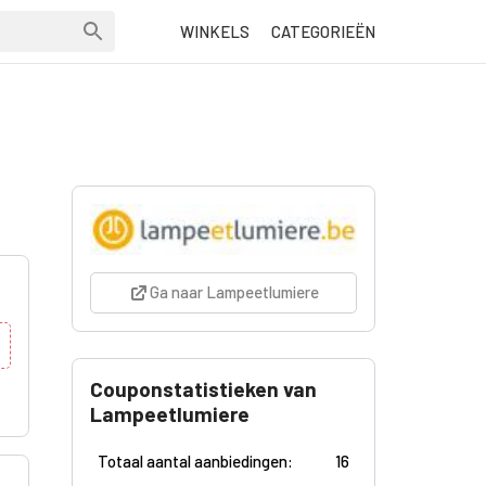
WINKELS
CATEGORIEËN
Ga naar Lampeetlumiere
Couponstatistieken van
Lampeetlumiere
Totaal aantal aanbiedingen:
16