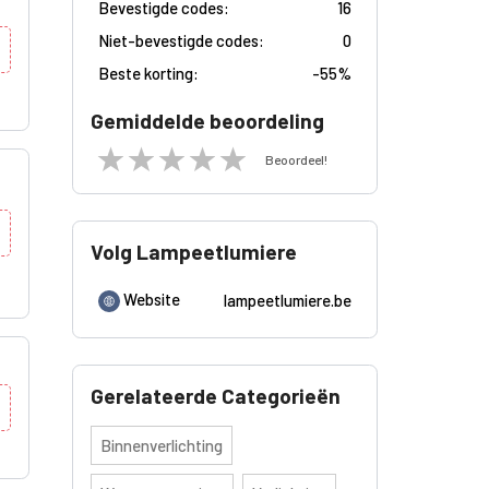
Bevestigde codes:
16
Niet-bevestigde codes:
0
Beste korting:
-
55%
Gemiddelde beoordeling
Beoordeel!
Volg Lampeetlumiere
Website
lampeetlumiere.be
Gerelateerde Categorieën
Binnenverlichting