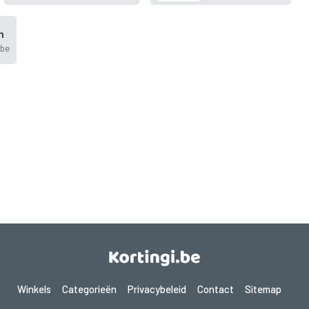
n
.be
Winkels
Categorieën
Privacybeleid
Contact
Sitemap