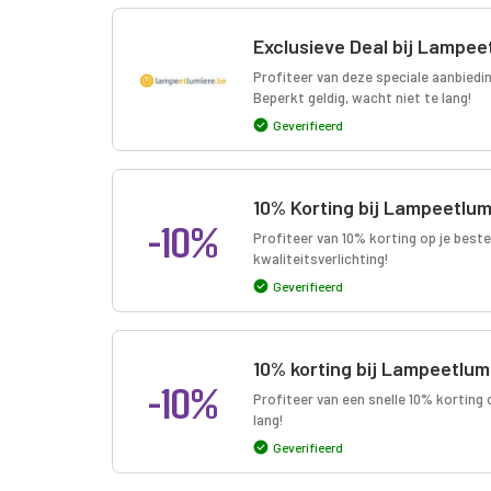
Exclusieve Deal bij Lampee
Profiteer van deze speciale aanbiedin
Beperkt geldig, wacht niet te lang!
Geverifieerd
10% Korting bij Lampeetlum
-10%
Profiteer van 10% korting op je beste
kwaliteitsverlichting!
Geverifieerd
10% korting bij Lampeetlu
-10%
Profiteer van een snelle 10% korting 
lang!
Geverifieerd