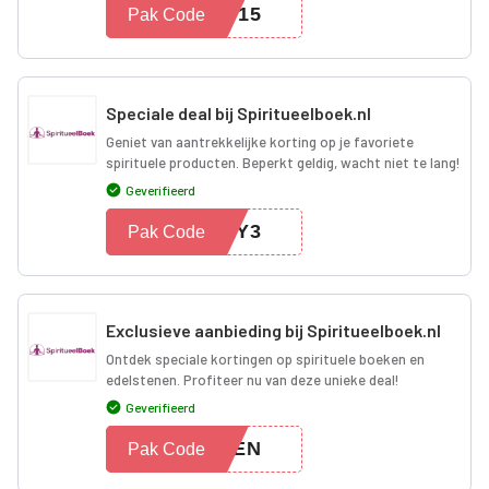
KT15
Pak Code
Speciale deal bij Spiritueelboek.nl
Geniet van aantrekkelijke korting op je favoriete
spirituele producten. Beperkt geldig, wacht niet te lang!
Geverifieerd
RRY3
Pak Code
Exclusieve aanbieding bij Spiritueelboek.nl
Ontdek speciale kortingen op spirituele boeken en
edelstenen. Profiteer nu van deze unieke deal!
Geverifieerd
TEEN
Pak Code