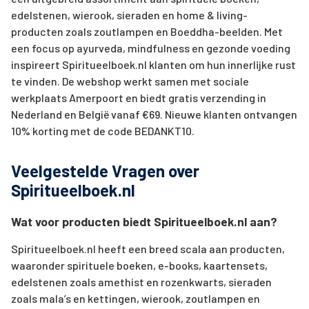
edelstenen, wierook, sieraden en home & living-
producten zoals zoutlampen en Boeddha-beelden. Met
een focus op ayurveda, mindfulness en gezonde voeding
inspireert Spiritueelboek.nl klanten om hun innerlijke rust
te vinden. De webshop werkt samen met sociale
werkplaats Amerpoort en biedt gratis verzending in
Nederland en België vanaf €69. Nieuwe klanten ontvangen
10% korting met de code BEDANKT10.
Veelgestelde Vragen over
Spiritueelboek.nl
Wat voor producten biedt Spiritueelboek.nl aan?
Spiritueelboek.nl heeft een breed scala aan producten,
waaronder spirituele boeken, e-books, kaartensets,
edelstenen zoals amethist en rozenkwarts, sieraden
zoals mala’s en kettingen, wierook, zoutlampen en