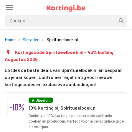
Home
Sieraden
Spiritueelboek.nl
Kortingscode Spiritueelboek.nl - 43% korting
Augustus 2026
Ontdek de beste deals van Spiritueelboek.nl en bespaar
op je aankopen. Controleer regelmatig voor nieuwe
kortingscodes en exclusieve aanbiedingen!
Uitgelicht
-10%
10% Korting bij Spiritueelboek.nl
Geniet van 10% korting op inspirerende spirituele
boeken en producten. Perfect voor je persoonlijke groei
dit voorjaar!