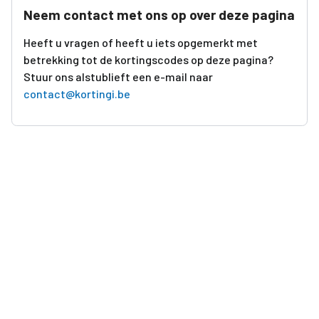
Neem contact met ons op over deze pagina
Heeft u vragen of heeft u iets opgemerkt met
betrekking tot de kortingscodes op deze pagina?
Stuur ons alstublieft een e-mail naar
contact@kortingi.be