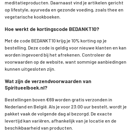
meditatieproducten. Daarnaast vind je artikelen gericht
op lifestyle, ayurveda en gezonde voeding, zoals thee en
vegetarische kookboeken.
Hoe werkt de kortingscode BEDANKT10?
Met de code BEDANKT10 krijg je 10% korting op je
bestelling. Deze code is geldig voor nieuwe klanten en kan
worden ingevoerd bij het afrekenen. Controleer de
voorwaarden op de website, want sommige aanbiedingen
kunnen uitgesloten zijn.
Wat zijn de verzendvoorwaarden van
Spiritueelboek.nl?
Bestellingen boven €69 worden gratis verzonden in
Nederland en België. Als je voor 23:00 uur bestelt, wordt je
pakket vaak de volgende dag al bezorgd. De exacte
levertijd kan variëren, afhankelijk van je locatie en de
beschikbaarheid van producten.