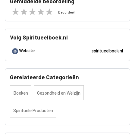
Gemiddelde beoordeling
Beoordeel!
Volg Spiritueelboek.nl
Website
spiritueelboek.nl
Gerelateerde Categorieën
Boeken
Gezondheid en Welzijn
Spirituele Producten