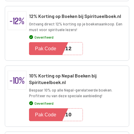
12% Korting op Boeken bij Spiritueelboek.nl
-12%
Ontvang direct 12% korting op je boekenaankoop. Een
must voor spirituele lezers!
Geverifieerd
EK12
Pak Code
10% Korting op Nepal Boeken bij
-10%
Spiritueelboek.nl
Bespaar 10% op alle Nepal-gerelateerde boeken.
Profiteer nu van deze speciale aanbieding!
Geverifieerd
AL10
Pak Code