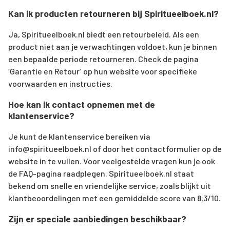
Kan ik producten retourneren bij Spiritueelboek.nl?
Ja, Spiritueelboek.nl biedt een retourbeleid. Als een
product niet aan je verwachtingen voldoet, kun je binnen
een bepaalde periode retourneren. Check de pagina
‘Garantie en Retour’ op hun website voor specifieke
voorwaarden en instructies.
Hoe kan ik contact opnemen met de
klantenservice?
Je kunt de klantenservice bereiken via
info@spiritueelboek.nl
of door het contactformulier op de
website in te vullen. Voor veelgestelde vragen kun je ook
de FAQ-pagina raadplegen. Spiritueelboek.nl staat
bekend om snelle en vriendelijke service, zoals blijkt uit
klantbeoordelingen met een gemiddelde score van 8,3/10.
Zijn er speciale aanbiedingen beschikbaar?