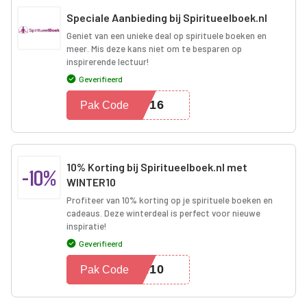
Speciale Aanbieding bij Spiritueelboek.nl
Geniet van een unieke deal op spirituele boeken en
meer. Mis deze kans niet om te besparen op
inspirerende lectuur!
Geverifieerd
G16
Pak Code
10% Korting bij Spiritueelboek.nl met
-10%
WINTER10
Profiteer van 10% korting op je spirituele boeken en
cadeaus. Deze winterdeal is perfect voor nieuwe
inspiratie!
Geverifieerd
ER10
Pak Code