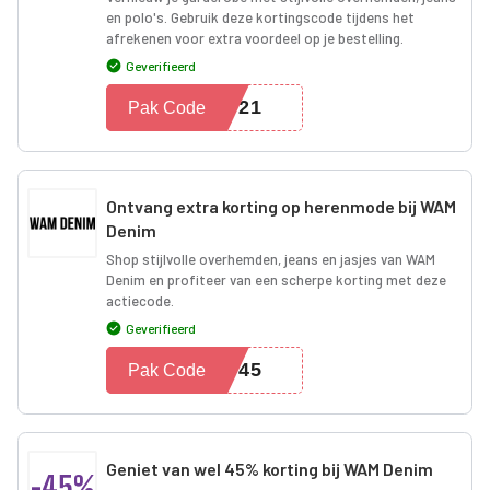
en polo's. Gebruik deze kortingscode tijdens het
afrekenen voor extra voordeel op je bestelling.
Geverifieerd
2021
Pak Code
Ontvang extra korting op herenmode bij WAM
Denim
Shop stijlvolle overhemden, jeans en jasjes van WAM
Denim en profiteer van een scherpe korting met deze
actiecode.
Geverifieerd
X045
Pak Code
Geniet van wel 45% korting bij WAM Denim
-45%