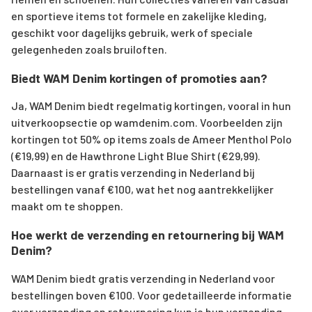
en sportieve items tot formele en zakelijke kleding,
geschikt voor dagelijks gebruik, werk of speciale
gelegenheden zoals bruiloften.
Biedt WAM Denim kortingen of promoties aan?
Ja, WAM Denim biedt regelmatig kortingen, vooral in hun
uitverkoopsectie op wamdenim.com. Voorbeelden zijn
kortingen tot 50% op items zoals de Ameer Menthol Polo
(€19,99) en de Hawthrone Light Blue Shirt (€29,99).
Daarnaast is er gratis verzending in Nederland bij
bestellingen vanaf €100, wat het nog aantrekkelijker
maakt om te shoppen.
Hoe werkt de verzending en retournering bij WAM
Denim?
WAM Denim biedt gratis verzending in Nederland voor
bestellingen boven €100. Voor gedetailleerde informatie
over verzending en retournering kun je hun verzending-