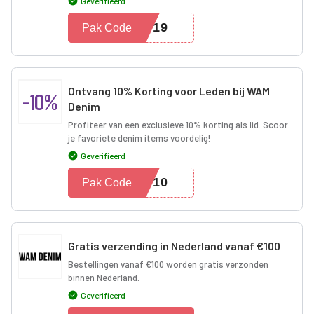
Geverifieerd
MC19
Pak Code
Ontvang 10% Korting voor Leden bij WAM
-10%
Denim
Profiteer van een exclusieve 10% korting als lid. Scoor
je favoriete denim items voordelig!
Geverifieerd
ER10
Pak Code
Gratis verzending in Nederland vanaf €100
Bestellingen vanaf €100 worden gratis verzonden
binnen Nederland.
Geverifieerd