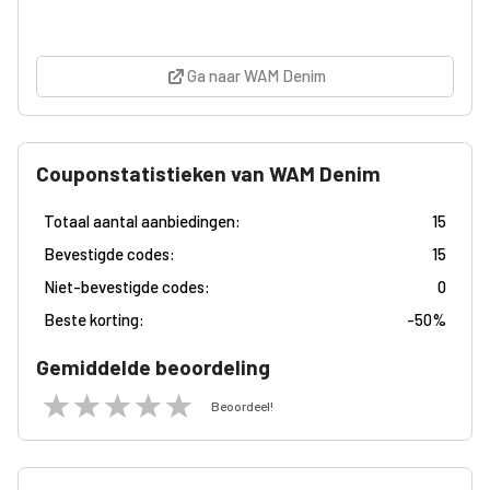
Ga naar WAM Denim
Couponstatistieken van WAM Denim
Totaal aantal aanbiedingen:
15
Bevestigde codes:
15
Niet-bevestigde codes:
0
Beste korting:
-
50%
Gemiddelde beoordeling
Beoordeel!