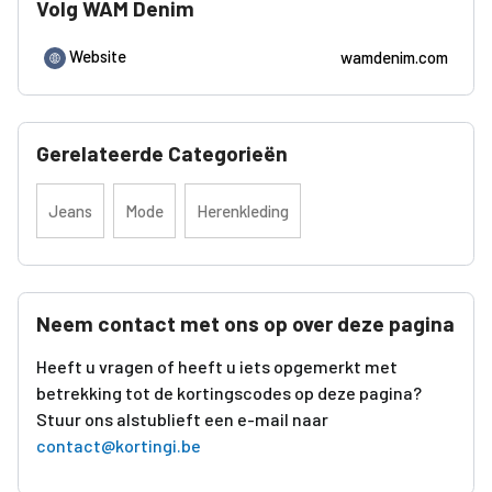
Volg WAM Denim
Website
wamdenim.com
Gerelateerde Categorieën
Jeans
Mode
Herenkleding
Neem contact met ons op over deze pagina
Heeft u vragen of heeft u iets opgemerkt met
betrekking tot de kortingscodes op deze pagina?
Stuur ons alstublieft een e-mail naar
contact@kortingi.be