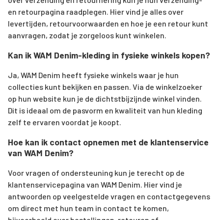
en retourpagina raadplegen. Hier vind je alles over
levertijden, retourvoorwaarden en hoe je een retour kunt
aanvragen, zodat je zorgeloos kunt winkelen.
Kan ik WAM Denim-kleding in fysieke winkels kopen?
Ja, WAM Denim heeft fysieke winkels waar je hun
collecties kunt bekijken en passen. Via de winkelzoeker
op hun website kun je de dichtstbijzijnde winkel vinden.
Dit is ideaal om de pasvorm en kwaliteit van hun kleding
zelf te ervaren voordat je koopt.
Hoe kan ik contact opnemen met de klantenservice
van WAM Denim?
Voor vragen of ondersteuning kun je terecht op de
klantenservicepagina van WAM Denim. Hier vind je
antwoorden op veelgestelde vragen en contactgegevens
om direct met hun team in contact te komen,
bijvoorbeeld over bestellingen, retouren of