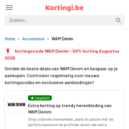
Home
Accessoires
WAM Denim
Kortingscode WAM Denim - 50% korting Augustus
2026
Ontdek de beste deals van WAM Denim en bespaar op je
aankopen. Controleer regelmatig voor nieuwe
kortingscodes en exclusieve aanbiedingen!
Uitgelicht
Extra korting op trendy herenkleding van
WAM Denim
Shop stijlvolle overhemden, jeans en jassen met de
perfecte pasvorm en profiteer direct van extra